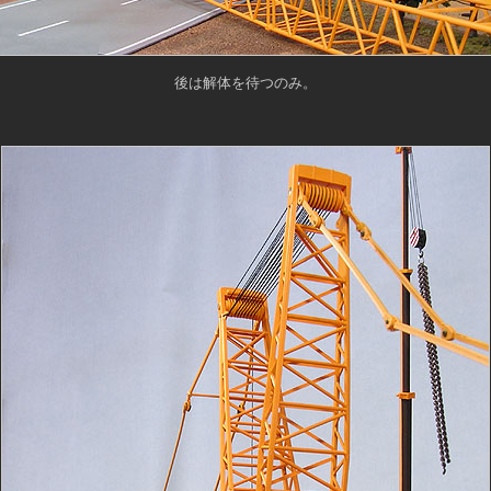
後は解体を待つのみ。