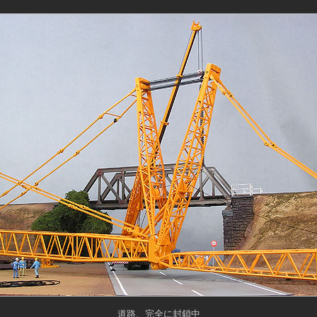
道路、完全に封鎖中